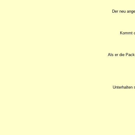
Der neu ange
Kommt de
Als er die Pack
Unterhalten 