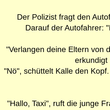
Der Polizist fragt den Aut
Darauf der Autofahrer: "I
"Verlangen deine Eltern von d
erkundigt 
"Nö", schüttelt Kalle den Kopf
"Hallo, Taxi", ruft die junge 