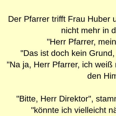
Der Pfarrer trifft Frau Huber
nicht mehr in 
"Herr Pfarrer, mein
"Das ist doch kein Grund,
"Na ja, Herr Pfarrer, ich weiß
den Hi
"Bitte, Herr Direktor", sta
"könnte ich vielleicht