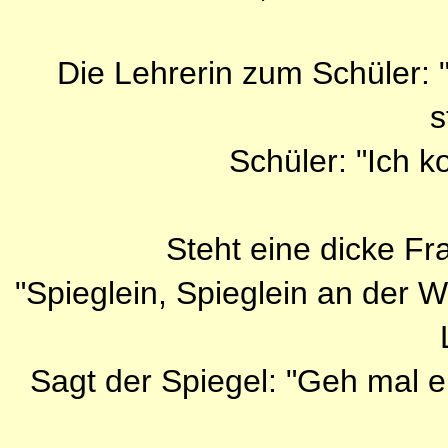
Die Lehrerin zum Schüler: "
s
Schüler: "Ich 
Steht eine dicke Fr
"Spieglein, Spieglein an der 
Sagt der Spiegel: "Geh mal ei