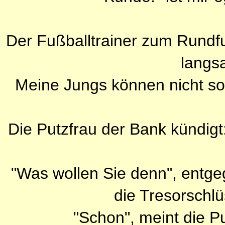
Der Fußballtrainer zum Rundfu
langs
Meine Jungs können nicht so 
Die Putzfrau der Bank kündigt
"Was wollen Sie denn", entgegn
die Tresorschlü
"Schon", meint die Pu