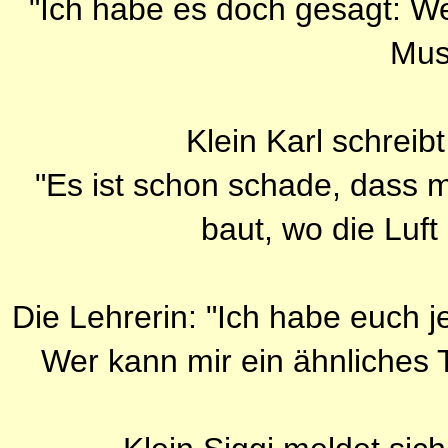
"Ich habe es doch gesagt: We
Musi
Klein Karl schreib
"Es ist schon schade, dass 
baut, wo die Luft
Die Lehrerin: "Ich habe euch j
Wer kann mir ein ähnliches 