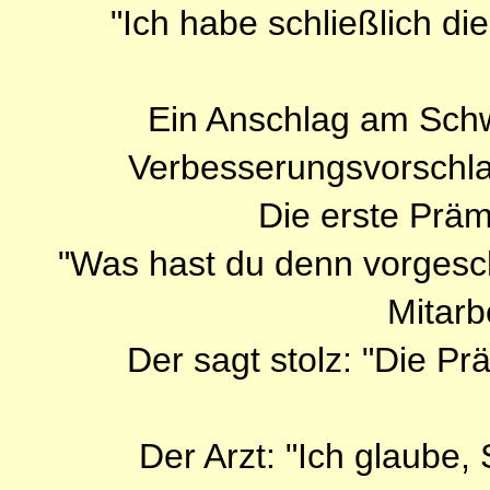
"Ich habe schließlich di
Ein Anschlag am Schw
Verbesserungsvorschla
Die erste Prämi
"Was hast du denn vorgesc
Mitarb
Der sagt stolz: "Die Pr
Der Arzt: "Ich glaube,