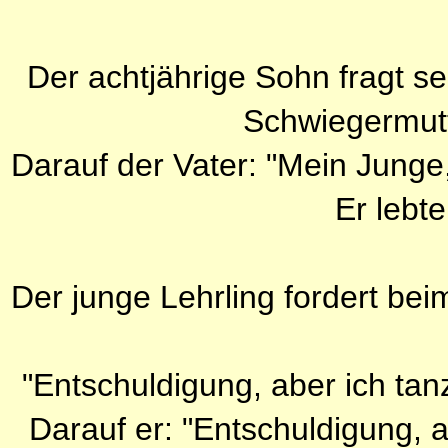
Der achtjährige Sohn fragt se
Schwiegermut
Darauf der Vater: "Mein Junge
Er lebte
Der junge Lehrling fordert bei
"Entschuldigung, aber ich tanz
Darauf er: "Entschuldigung, 