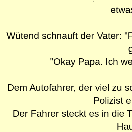
etwa
Wütend schnauft der Vater: "
"Okay Papa. Ich we
Dem Autofahrer, der viel zu sc
Polizist 
Der Fahrer steckt es in die 
Hau