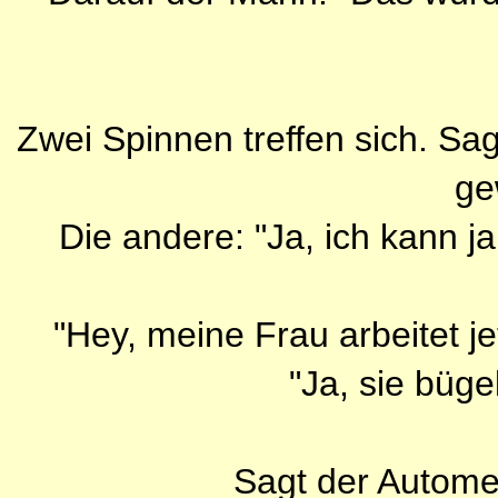
Zwei Spinnen treffen sich. Sag
ge
Die andere: "Ja, ich kann ja
"Hey, meine Frau arbeitet je
"Ja, sie bügel
Sagt der Autom