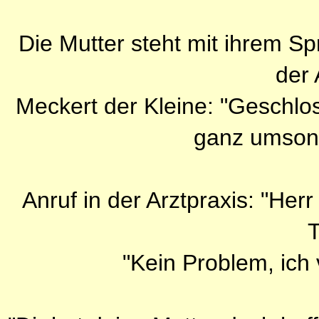
Die Mutter steht mit ihrem Sp
der 
Meckert der Kleine: "Geschlos
ganz umson
Anruf in der Arztpraxis: "Her
T
"Kein Problem, ich 