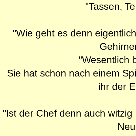
"Tassen, Tel
"Wie geht es denn eigentlich
Gehirne
"Wesentlich b
Sie hat schon nach einem Spi
ihr der E
"Ist der Chef denn auch witzig 
Neu