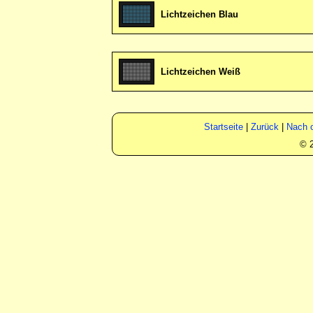
Lichtzeichen Blau
Lichtzeichen Weiß
Startseite
|
Zurück
|
Nach 
© 2