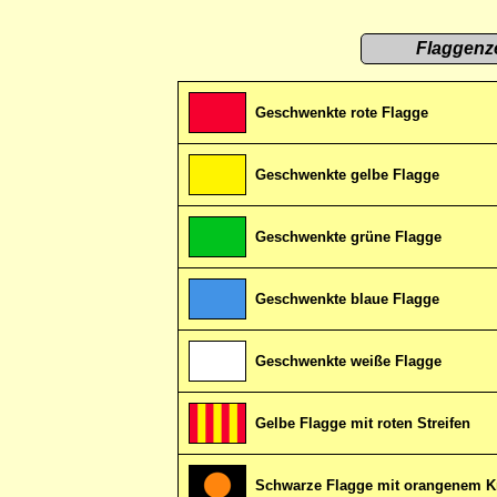
Flaggenz
Geschwenkte rote Flagge
Geschwenkte gelbe Flagge
Geschwenkte grüne Flagge
Geschwenkte blaue Flagge
Geschwenkte weiße Flagge
Gelbe Flagge mit roten Streifen
Schwarze Flagge mit orangenem K