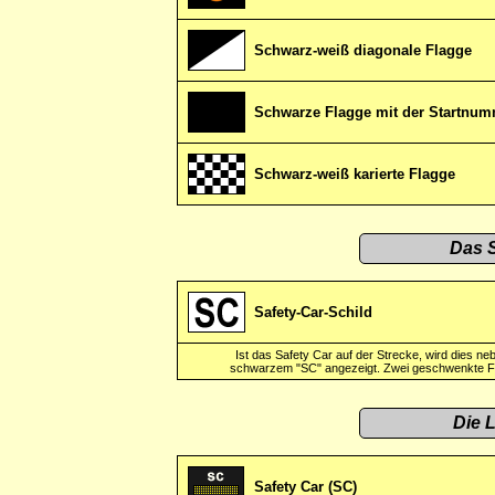
Schwarz-weiß diagonale Flagge
Schwarze Flagge mit der Startnum
Schwarz-weiß karierte Flagge
Das S
Safety-Car-Schild
Ist das Safety Car auf der Strecke, wird dies n
schwarzem "SC" angezeigt. Zwei geschwenkte Flag
Die 
Safety Car (SC)